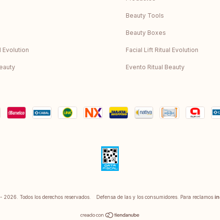
Beauty Tools
Beauty Boxes
al Evolution
Facial Lift Ritual Evolution
Beauty
Evento Ritual Beauty
 2026. Todos los derechos reservados.
Defensa de las y los consumidores. Para reclamos
in