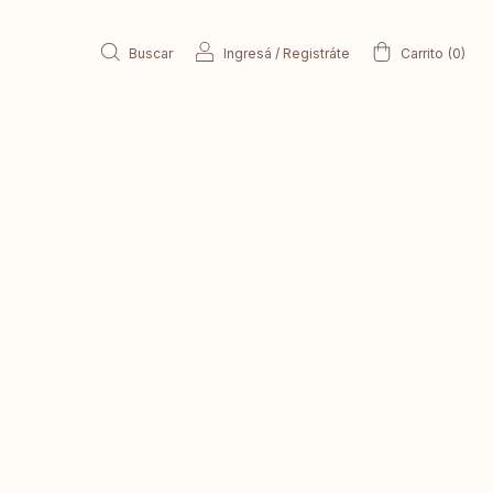
Buscar
Ingresá
/
Registráte
Carrito
(
0
)