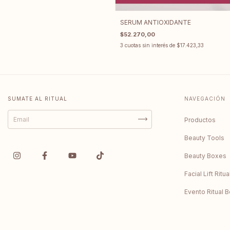
SERUM ANTIOXIDANTE
$52.270,00
3
cuotas sin interés de
$17.423,33
SUMATE AL RITUAL
NAVEGACIÓN
Productos
Beauty Tools
Beauty Boxes
Facial Lift Ritu
Evento Ritual 