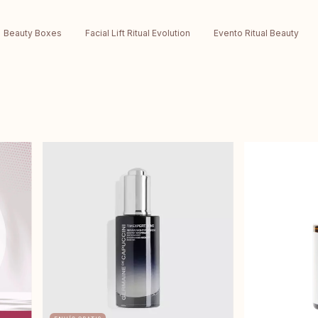
Beauty Boxes
Facial Lift Ritual Evolution
Evento Ritual Beauty