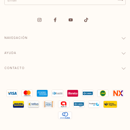
NAVEGACIÓN
AYUDA
CONTACTO