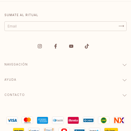
SUMATE AL RITUAL
NAVEGACIÓN
AYUDA
CONTACTO