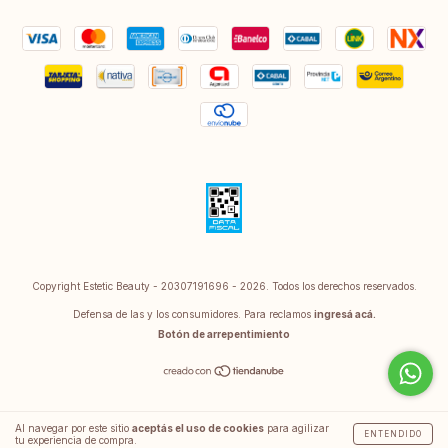
Copyright Estetic Beauty - 20307191696 - 2026. Todos los derechos reservados.
Defensa de las y los consumidores. Para reclamos
ingresá acá.
Botón de arrepentimiento
Al navegar por este sitio
aceptás el uso de cookies
para agilizar
ENTENDIDO
tu experiencia de compra.