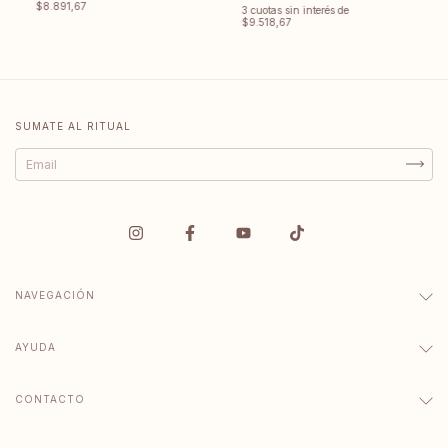
$8.891,67
3
cuotas sin interés de
$9.518,67
SUMATE AL RITUAL
NAVEGACIÓN
AYUDA
CONTACTO