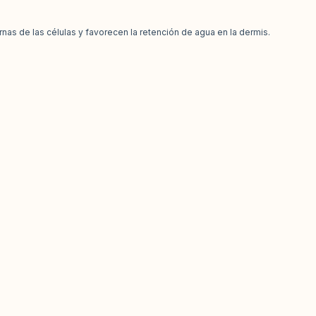
as de las células y favorecen la retención de agua en la dermis.