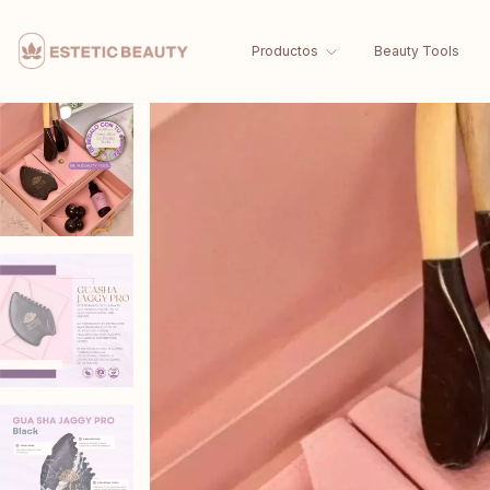
Productos
Beauty Tools