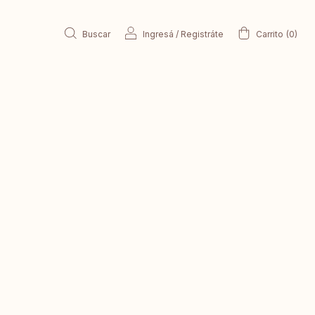
Buscar
Ingresá
/
Registráte
Carrito
(
0
)