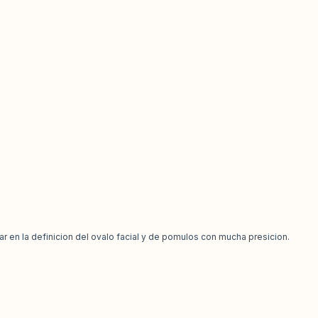
r en la definicion del ovalo facial y de pomulos con mucha presicion.