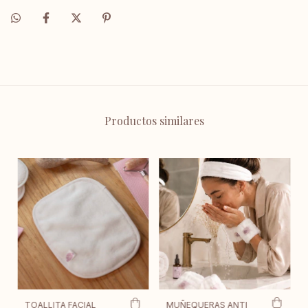
Productos similares
TOALLITA FACIAL
MUÑEQUERAS ANTI