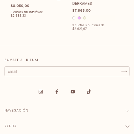
DERRAMES
$8.050,00
$7.865,00
3
cuotas sin interés de
$2.683,33
3
cuotas sin interés de
$2.621,67
SUMATE AL RITUAL
NAVEGACIÓN
AYUDA