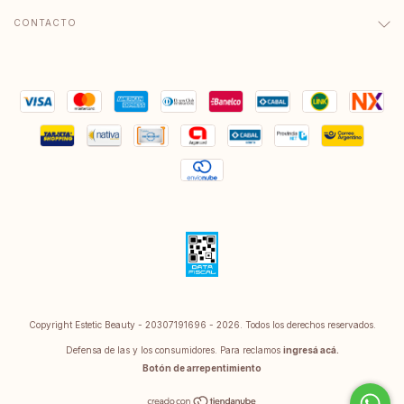
CONTACTO
Copyright Estetic Beauty - 20307191696 - 2026. Todos los derechos reservados.
Defensa de las y los consumidores. Para reclamos
ingresá acá.
Botón de arrepentimiento